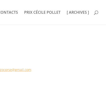
CONTACTS
PRIX CÉCILE POLLET
[ ARCHIVES ]
ezocorse@gmail.com