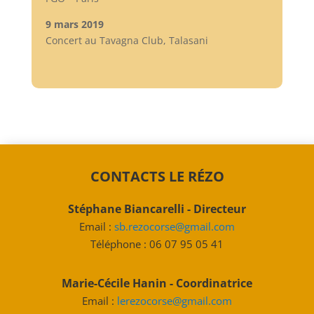
9 mars 2019
Concert au Tavagna Club, Talasani
CONTACTS LE RÉZO
Stéphane Biancarelli -
Directeur
Email :
sb.rezocorse@gmail.com
Téléphone : 06 07 95 05 41
Marie-Cécile Hanin -
Coordinatrice
Email :
lerezocorse@gmail.com