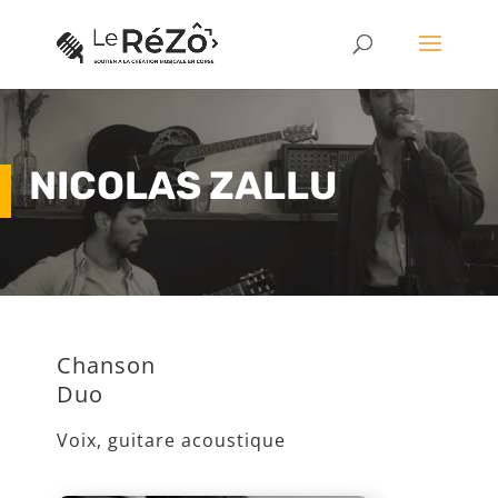
NICOLAS ZALLU
Chanson
Duo
Voix, guitare acoustique